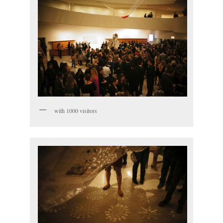
with 1000 visitors