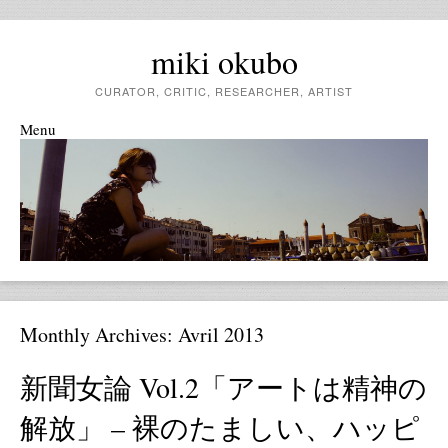
miki okubo
CURATOR, CRITIC, RESEARCHER, ARTIST
Menu
Skip to content
Monthly Archives:
Avril 2013
新聞女論 Vol.2「アートは精神の
解放」 – 裸のたましい、ハッピ