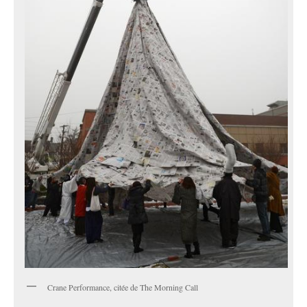
Crane Performance, citée de The Morning Call