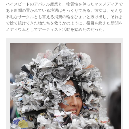
ハイスピードのアパレル産業と、物質性を伴ったマスメディアで
ある新聞の置かれている境遇はそっくりである。彼女は、そんな
不毛なサークルとも言える消費の輪をひょいと抜け出し、それま
で捨て続けてきた物たちを救うかのように、役目を終えた新聞を
メディウムとしてアーティスト活動を始めたのだった。