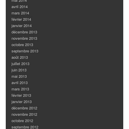
mai 2014
avril 2014
mars 2014
février 2014
janvier 2014
décembre 2013
novembre 2013
octobre 2013
septembre 2013
août 2013
juillet 2013
juin 2013
mai 2013
avril 2013
mars 2013
février 2013
janvier 2013
décembre 2012
novembre 2012
octobre 2012
septembre 2012