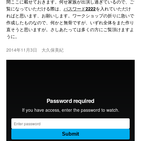
間ここに載せておきます。何せ家族が出演し過ぎているので、ご
覧になっていただける際は、
パスワード
2222
を入れていただけ
ればと思います、お願いします。ワークショップの折りに急いで
作成したものなので、何かと無骨ですが、いずれ全体をまた作り
直そうと思いますが。さしあたっては多くの方にご覧頂けますよ
うに。
2014年11月3日 大久保美紀