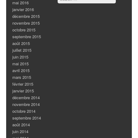
mai 2016
janvier 2016
décembre 2015
novembre 2015
octobre 2015
septembre 2015
août 2015
juillet 2015
juin 2015
mai 2015
avril 2015
mars 2015
février 2015
janvier 2015
décembre 2014
novembre 2014
octobre 2014
septembre 2014
août 2014
juin 2014