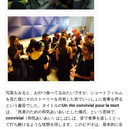
写真をみると、おやつ食べてるみたいですが、ショートフィルム
を見た後にそのストーリーを共有した皆でいっしょに食事を摂る
という趣旨でした。タイトルの
Un rite convivial pour la mort
は、「死者のための和気あいあいとした儀式」という意味で、
convivial
（和気あいあい）はしばしば、皆で食事を楽しくとっ
て打ち解けるような状態を現します。このビデオは、基本的に全