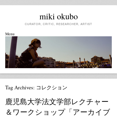
miki okubo
CURATOR, CRITIC, RESEARCHER, ARTIST
Menu
Skip to content
Tag Archives:
コレクション
鹿児島大学法文学部レクチャー
＆ワークショップ「アーカイブ