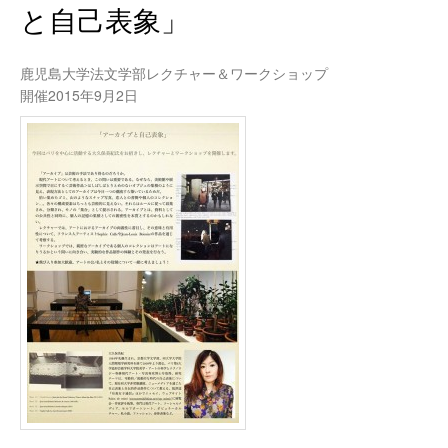
と自己表象」
鹿児島大学法文学部レクチャー＆ワークショップ
開催2015年9月2日