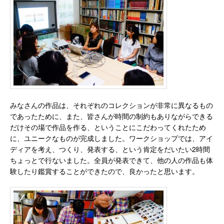
みなさんの作品は、それぞれのコレクションが非常に異なるもの
であったために、また、皆さんが時間の制約もありながらできる
だけその場で作品を作る、ということにこだわってくれたため
に、ユニークなものが完成しました。ワークショップでは、アイ
ディアを考え、つくり、発表する、という肯定をだいたい2時間
ちょっとで行ないました。全員が発表できて、他の人の作品も体
験したり鑑賞することができたので、良かったと思います。