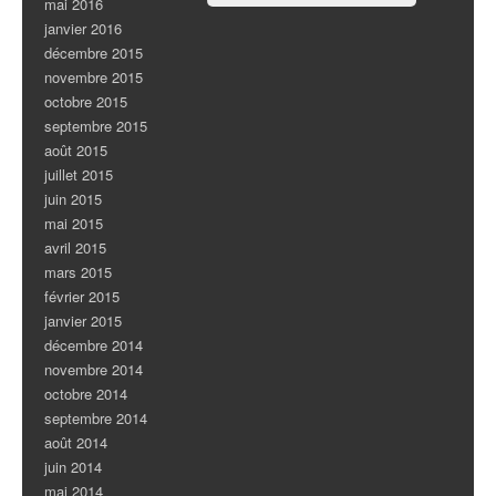
mai 2016
janvier 2016
décembre 2015
novembre 2015
octobre 2015
septembre 2015
août 2015
juillet 2015
juin 2015
mai 2015
avril 2015
mars 2015
février 2015
janvier 2015
décembre 2014
novembre 2014
octobre 2014
septembre 2014
août 2014
juin 2014
mai 2014