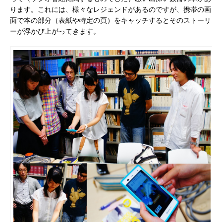
ります。これには、様々なレジェンドがあるのですが、携帯の画
面で本の部分（表紙や特定の頁）をキャッチするとそのストーリ
ーが浮かび上がってきます。