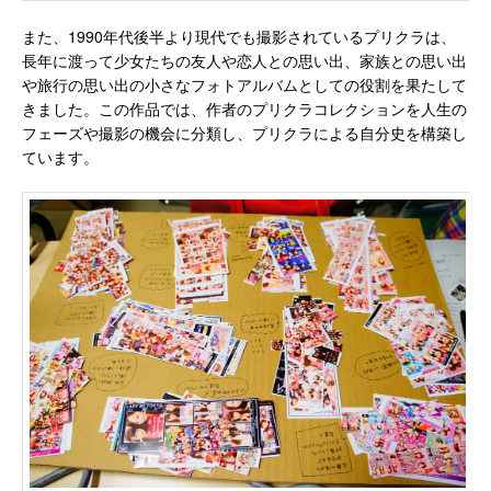
また、1990年代後半より現代でも撮影されているプリクラは、
長年に渡って少女たちの友人や恋人との思い出、家族との思い出
や旅行の思い出の小さなフォトアルバムとしての役割を果たして
きました。この作品では、作者のプリクラコレクションを人生の
フェーズや撮影の機会に分類し、プリクラによる自分史を構築し
ています。