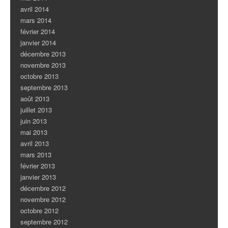
avril 2014
mars 2014
février 2014
janvier 2014
décembre 2013
novembre 2013
octobre 2013
septembre 2013
août 2013
juillet 2013
juin 2013
mai 2013
avril 2013
mars 2013
février 2013
janvier 2013
décembre 2012
novembre 2012
octobre 2012
septembre 2012