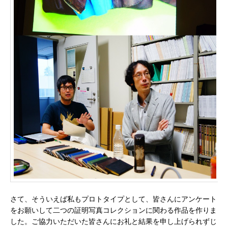
さて、そういえば私もプロトタイプとして、皆さんにアンケート
をお願いして二つの証明写真コレクションに関わる作品を作りま
した。ご協力いただいた皆さんにお礼と結果を申し上げられずじ