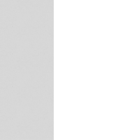
Post navigation