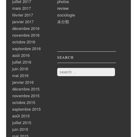
juillet 2017
photos
mars 2017
review
février 2017
sociologie
janvier 2017
未分類
décembre 2016
novembre 2016
octobre 2016
septembre 2016
août 2016
SEARCH
juillet 2016
juin 2016
Search
mai 2016
janvier 2016
décembre 2015
novembre 2015
octobre 2015
septembre 2015
août 2015
juillet 2015
juin 2015
mai 2015