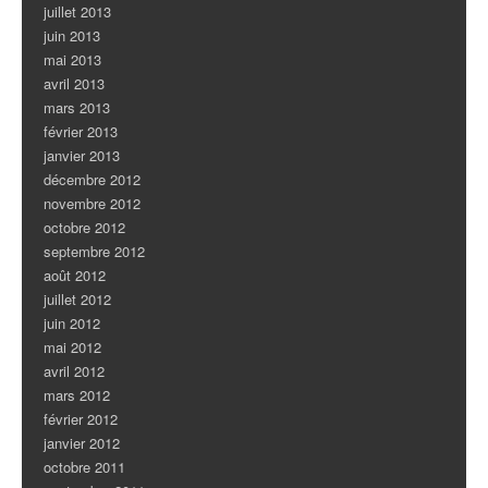
juillet 2013
juin 2013
mai 2013
avril 2013
mars 2013
février 2013
janvier 2013
décembre 2012
novembre 2012
octobre 2012
septembre 2012
août 2012
juillet 2012
juin 2012
mai 2012
avril 2012
mars 2012
février 2012
janvier 2012
octobre 2011