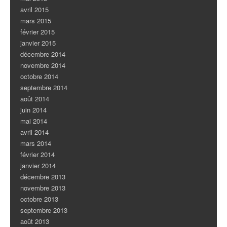
avril 2015
mars 2015
février 2015
janvier 2015
décembre 2014
novembre 2014
octobre 2014
septembre 2014
août 2014
juin 2014
mai 2014
avril 2014
mars 2014
février 2014
janvier 2014
décembre 2013
novembre 2013
octobre 2013
septembre 2013
août 2013