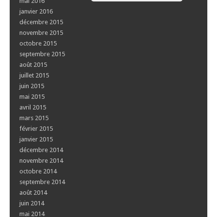
mai 2016
janvier 2016
décembre 2015
novembre 2015
octobre 2015
septembre 2015
août 2015
juillet 2015
juin 2015
mai 2015
avril 2015
mars 2015
février 2015
janvier 2015
décembre 2014
novembre 2014
octobre 2014
septembre 2014
août 2014
juin 2014
mai 2014