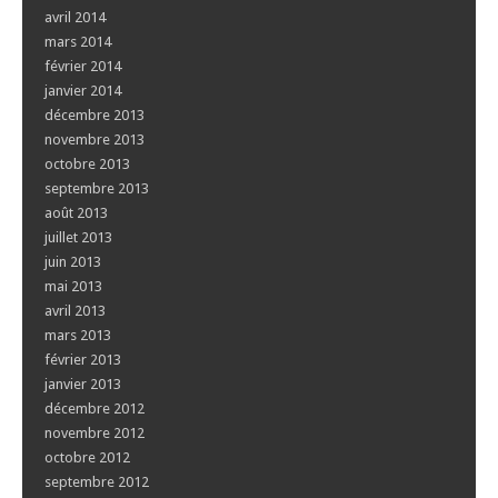
avril 2014
mars 2014
février 2014
janvier 2014
décembre 2013
novembre 2013
octobre 2013
septembre 2013
août 2013
juillet 2013
juin 2013
mai 2013
avril 2013
mars 2013
février 2013
janvier 2013
décembre 2012
novembre 2012
octobre 2012
septembre 2012