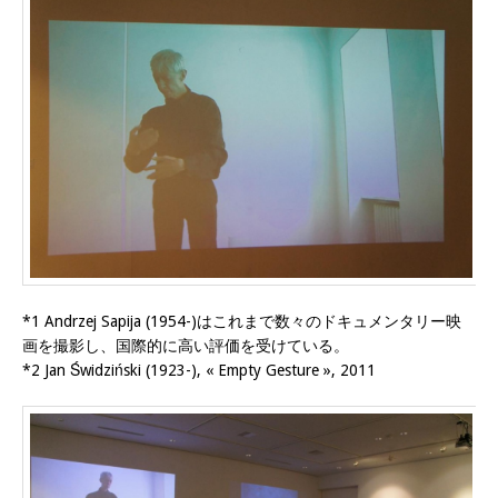
*1 Andrzej Sapija (1954-)はこれまで数々のドキュメンタリー映
画を撮影し、国際的に高い評価を受けている。
*2 Jan Świdziński (1923-), « Empty Gesture », 2011