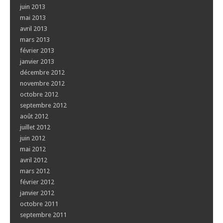
juin 2013
mai 2013
avril 2013
mars 2013
février 2013
janvier 2013
décembre 2012
novembre 2012
octobre 2012
septembre 2012
août 2012
juillet 2012
juin 2012
mai 2012
avril 2012
mars 2012
février 2012
janvier 2012
octobre 2011
septembre 2011