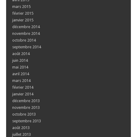
mars 2015
février 2015
janvier 2015
décembre 2014
novembre 2014
octobre 2014
septembre 2014
août 2014
juin 2014
mai 2014
avril 2014
mars 2014
février 2014
janvier 2014
décembre 2013
novembre 2013
octobre 2013
septembre 2013
août 2013
juillet 2013