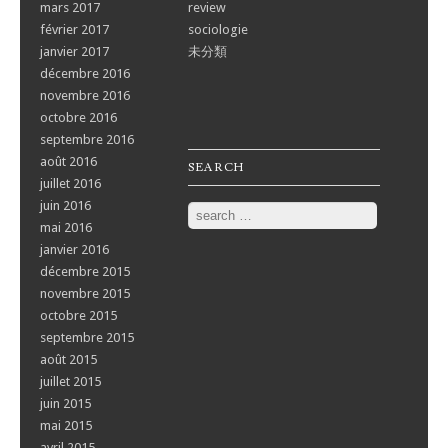
mars 2017
review
février 2017
sociologie
janvier 2017
未分類
décembre 2016
novembre 2016
octobre 2016
septembre 2016
août 2016
SEARCH
juillet 2016
juin 2016
Search
mai 2016
janvier 2016
décembre 2015
novembre 2015
octobre 2015
septembre 2015
août 2015
juillet 2015
juin 2015
mai 2015
avril 2015