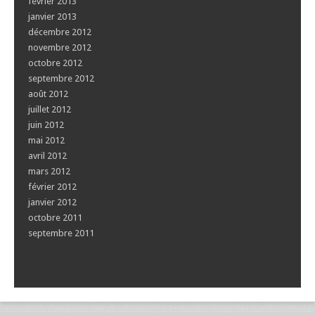
février 2013
janvier 2013
décembre 2012
novembre 2012
octobre 2012
septembre 2012
août 2012
juillet 2012
juin 2012
mai 2012
avril 2012
mars 2012
février 2012
janvier 2012
octobre 2011
septembre 2011