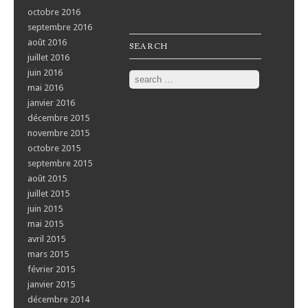
octobre 2016
septembre 2016
août 2016
SEARCH
juillet 2016
juin 2016
Search
mai 2016
janvier 2016
décembre 2015
novembre 2015
octobre 2015
septembre 2015
août 2015
juillet 2015
juin 2015
mai 2015
avril 2015
mars 2015
février 2015
janvier 2015
décembre 2014