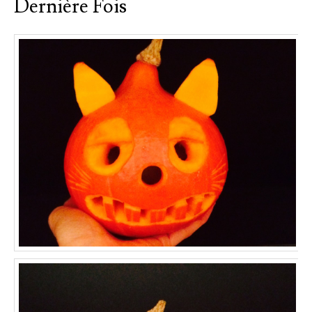
Dernière Fois