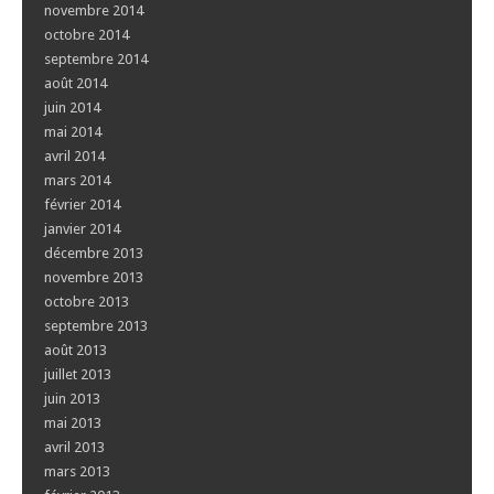
novembre 2014
octobre 2014
septembre 2014
août 2014
juin 2014
mai 2014
avril 2014
mars 2014
février 2014
janvier 2014
décembre 2013
novembre 2013
octobre 2013
septembre 2013
août 2013
juillet 2013
juin 2013
mai 2013
avril 2013
mars 2013